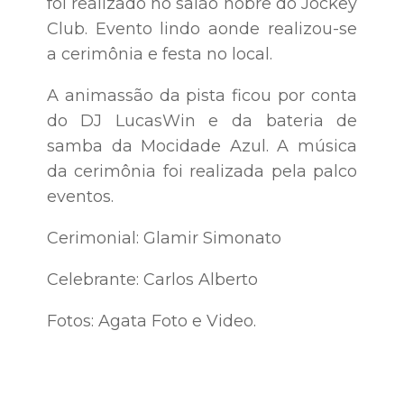
foi realizado no salão nobre do Jockey
Club. Evento lindo aonde realizou-se
a cerimônia e festa no local.
A animassão da pista ficou por conta
do DJ LucasWin e da bateria de
samba da Mocidade Azul. A música
da cerimônia foi realizada pela palco
eventos.
Cerimonial: Glamir Simonato
Celebrante: Carlos Alberto
Fotos: Agata Foto e Video.