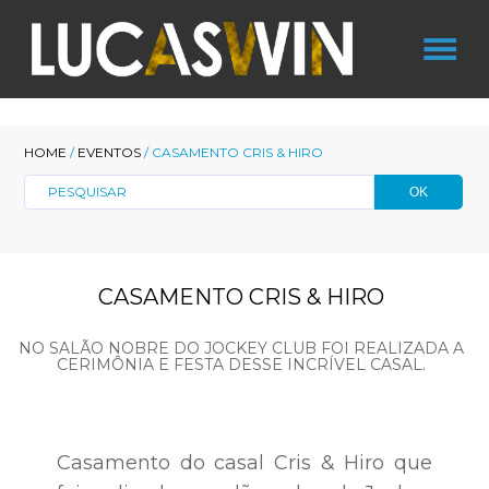
HOME
/
EVENTOS
/ CASAMENTO CRIS & HIRO
CASAMENTO CRIS & HIRO
NO SALÃO NOBRE DO JOCKEY CLUB FOI REALIZADA A
CERIMÔNIA E FESTA DESSE INCRÍVEL CASAL.
Casamento do casal Cris & Hiro que